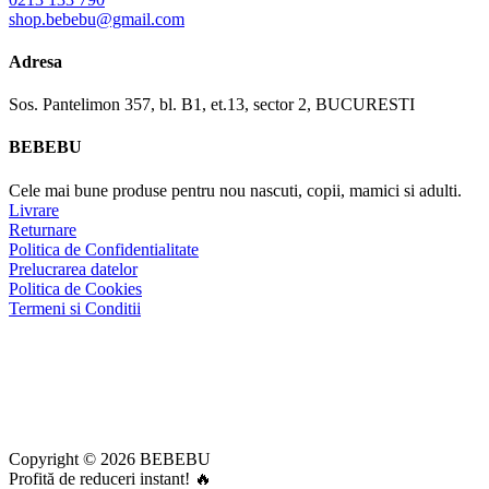
shop.bebebu@gmail.com
Adresa
Sos. Pantelimon 357, bl. B1, et.13, sector 2, BUCURESTI
BEBEBU
Cele mai bune produse pentru nou nascuti, copii, mamici si adulti.
Livrare
Returnare
Politica de Confidentialitate
Prelucrarea datelor
Politica de Cookies
Termeni si Conditii
Copyright © 2026 BEBEBU
Profită de reduceri instant! 🔥