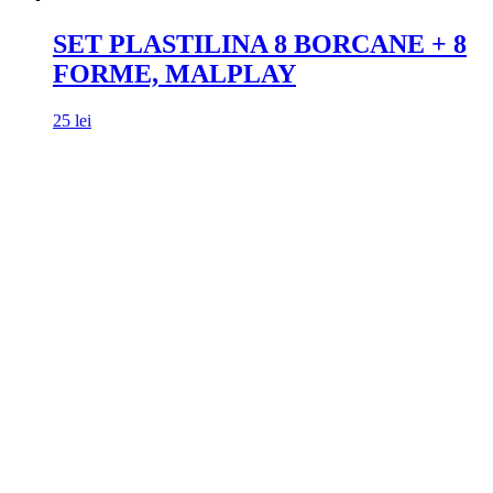
SET PLASTILINA 8 BORCANE + 8
FORME, MALPLAY
25
lei