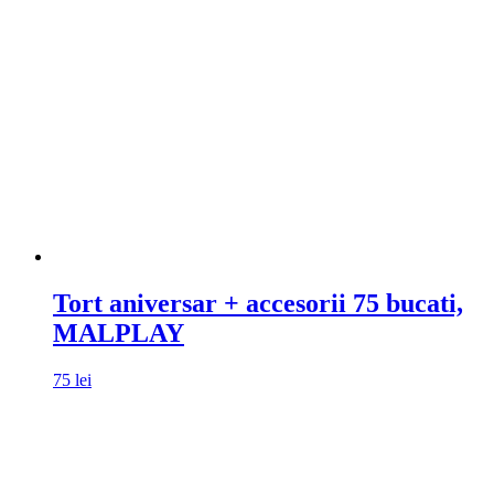
Tort aniversar + accesorii 75 bucati,
MALPLAY
75
lei