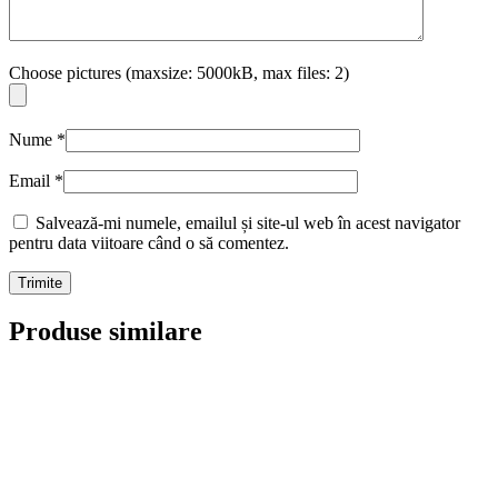
Choose pictures (maxsize: 5000kB, max files: 2)
Nume
*
Email
*
Salvează-mi numele, emailul și site-ul web în acest navigator
pentru data viitoare când o să comentez.
Produse similare