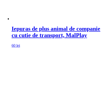
Iepuras de plus animal de companie
cu cutie de transport, MalPlay
60
lei