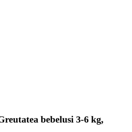
reutatea bebelusi 3-6 kg,