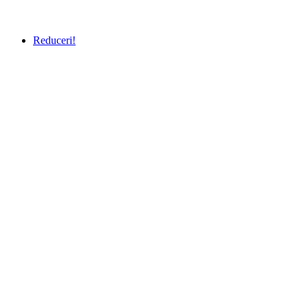
Reduceri!